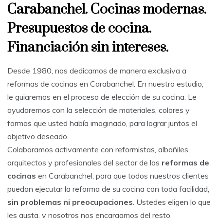
Carabanchel. Cocinas modernas.
Presupuestos de cocina.
Financiación sin intereses.
Desde 1980, nos dedicamos de manera exclusiva a
reformas de cocinas en Carabanchel. En nuestro estudio,
le guiaremos en el proceso de elección de su cocina. Le
ayudaremos con la selección de materiales, colores y
formas que usted había imaginado, para lograr juntos el
objetivo deseado.
Colaboramos activamente con reformistas, albañiles,
arquitectos y profesionales del sector de las
reformas de
cocinas
en Carabanchel, para que todos nuestros clientes
puedan ejecutar la reforma de su cocina con toda facilidad,
sin problemas ni preocupaciones
. Ustedes eligen lo que
les gusta, y nosotros nos encargamos del resto.