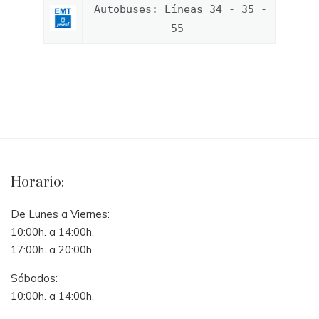
Autobuses: Líneas 34 - 35 -
55
Horario:
De Lunes a Viernes:
10:00h. a 14:00h.
17:00h. a 20:00h.
Sábados:
10:00h. a 14:00h.