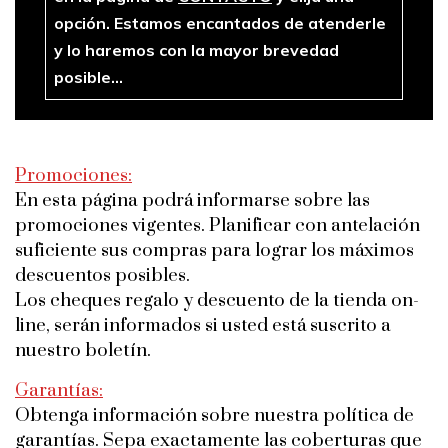
opción. Estamos encantados de atenderle
y lo haremos con la mayor brevedad
posible…
Promociones:
En esta página podrá informarse sobre las
promociones vigentes. Planificar con antelación
suficiente sus compras para lograr los máximos
descuentos posibles.
Los cheques regalo y descuento de la tienda on-
line, serán informados si usted está suscrito a
nuestro boletín.
Garantías:
Obtenga información sobre nuestra política de
garantías. Sepa exactamente las coberturas que