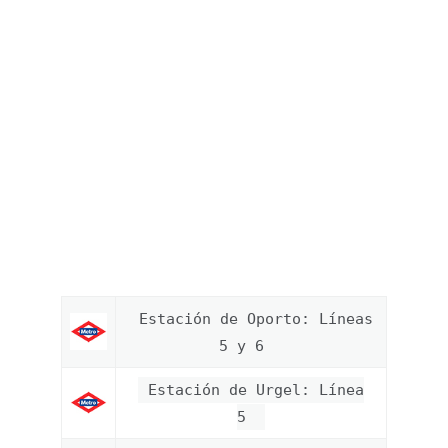
Estación de Oporto: Líneas
5 y 6
Estación de Urgel: Línea
5