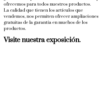
ofrecemos para todos nuestros productos.
La calidad que tienen los artículos que
vendemos, nos permiten ofrecer ampliaciones
gratuitas de la garantía en muchos de los
productos.
Visite nuestra exposición.