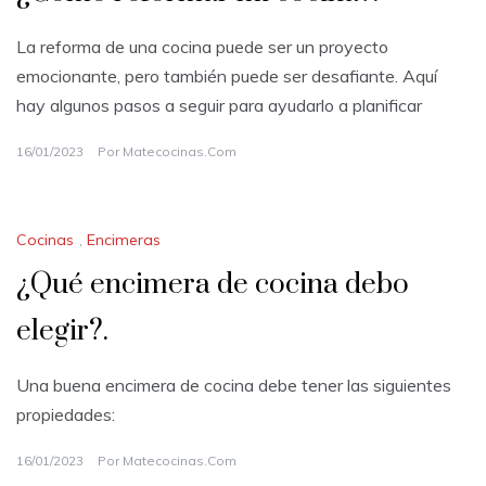
La reforma de una cocina puede ser un proyecto
emocionante, pero también puede ser desafiante. Aquí
hay algunos pasos a seguir para ayudarlo a planificar
16/01/2023
Por
Matecocinas.com
Cocinas
,
Encimeras
¿Qué encimera de cocina debo
elegir?.
Una buena encimera de cocina debe tener las siguientes
propiedades:
16/01/2023
Por
Matecocinas.com