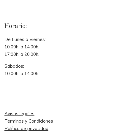
Horario:
De Lunes a Viernes:
10:00h. a 14:00h.
17:00h. a 20:00h.
Sábados:
10:00h. a 14:00h.
Avisos legales
Términos y Condiciones
Política de privacidad